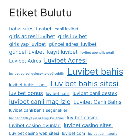
Etiket Bulutu
bahis sitesi luvibet
canli luvibet
giris adresi luvibet
giris luvibet
giris yap luvibet
güncel adresi luvibet
güncel luvibet
kayit luvibet
luvibet abonelik i̇ptali
Luvibet Adresi
Luvibet Adres
Luvibet bahis
luvibet adresi gelecekte değişebilir
Luvibet bahis sitesi
luvibet bahis lisansı
luvibet bonus
luvibet canli destek
luvibet canli
luvibet canli maç izle
Luvibet Canlı Bahis
luvibet canlı bahis seçenekleri
luvibet casino
luvibet canlı yayın özelliği kullanımı
luvibet casino sitesi
luvibet casino oyunları
Luvibet casino web sitesi
luvibet com
luvibet derin analiz