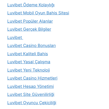
Luvibet Ödeme Kolaylığı
Luvibet Mobil Oyun Bahis Sitesi
Luvibet Popüler Alanlar
Luvibet Gerçek Bilgiler
Luvibet
Luvibet Casino Bonusları
Luvibet Kaliteli Bahis
Luvibet Yasal Çalışma
Luvibet Yeni Teknoloji
Luvibet Casino Hizmetleri
Luvibet Hesap Yönetimi
Luvibet Site Güvenilirliği
Luvibet Oyuncu Çekiciliği