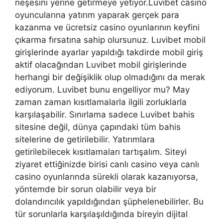
neşesini yerine getirmeye yetiyor.Luvibet casino
oyuncularına yatırım yaparak gerçek para
kazanma ve ücretsiz casino oyunlarının keyfini
çıkarma fırsatına sahip olursunuz. Luvibet mobil
girişlerinde ayarlar yapıldığı takdirde mobil giriş
aktif olacağından Luvibet mobil girişlerinde
herhangi bir değişiklik olup olmadığını da merak
ediyorum. Luvibet bunu engelliyor mu? May
zaman zaman kısıtlamalarla ilgili zorluklarla
karşılaşabilir. Sınırlama sadece Luvibet bahis
sitesine değil, dünya çapındaki tüm bahis
sitelerine de getirilebilir. Yatırımlara
getirilebilecek kısıtlamaları tartışalım. Siteyi
ziyaret ettiğinizde birisi canlı casino veya canlı
casino oyunlarında sürekli olarak kazanıyorsa,
yöntemde bir sorun olabilir veya bir
dolandırıcılık yapıldığından şüphelenebilirler. Bu
tür sorunlarla karşılaşıldığında bireyin dijital