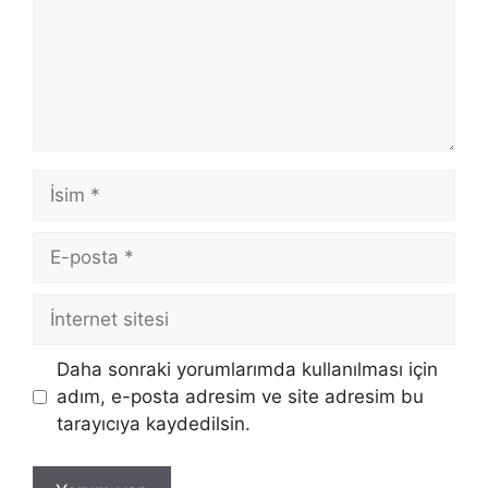
İsim
E-
posta
İnternet
sitesi
Daha sonraki yorumlarımda kullanılması için
adım, e-posta adresim ve site adresim bu
tarayıcıya kaydedilsin.