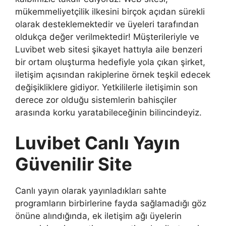
mükemmeliyetçilik ilkesini birçok açıdan sürekli
olarak desteklemektedir ve üyeleri tarafından
oldukça değer verilmektedir! Müşterileriyle ve
Luvibet web sitesi şikayet hattıyla aile benzeri
bir ortam oluşturma hedefiyle yola çıkan şirket,
iletişim açısından rakiplerine örnek teşkil edecek
değişikliklere gidiyor. Yetkililerle iletişimin son
derece zor olduğu sistemlerin bahisçiler
arasında korku yaratabileceğinin bilincindeyiz.
Luvibet Canlı Yayın
Güvenilir Site
Canlı yayın olarak yayınladıkları sahte
programların birbirlerine fayda sağlamadığı göz
önüne alındığında, ek iletişim ağı üyelerin