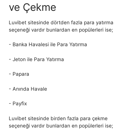
ve Çekme
Luvibet sitesinde dörtden fazla para yatırma
seçeneği vardır bunlardan en popülerleri ise;
- Banka Havalesi ile Para Yatırma
- Jeton ile Para Yatırma
- Papara
- Anında Havale
- Payfix
Luvibet sitesinde birden fazla para çekme
seçeneği vardır bunlardan en popülerleri ise;