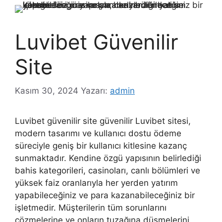
Luvibet Güvenilir
Site
Kasım 30, 2024
Yazarı:
admin
Luvibet güvenilir site güvenilir Luvibet sitesi,
modern tasarımı ve kullanıcı dostu ödeme
süreciyle geniş bir kullanıcı kitlesine kazanç
sunmaktadır. Kendine özgü yapısının belirlediği
bahis kategorileri, casinoları, canlı bölümleri ve
yüksek faiz oranlarıyla her yerden yatırım
yapabileceğiniz ve para kazanabileceğiniz bir
işletmedir. Müşterilerin tüm sorunlarını
çözmelerine ve onların tuzağına düşmelerini