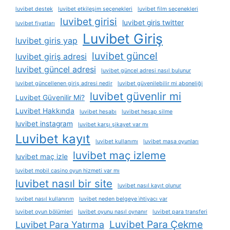
luvibet destek
luvibet etkileşim seçenekleri
luvibet film seçenekleri
luvibet girisi
luvibet giris twitter
luvibet fiyatları
Luvibet Giriş
luvibet giris yap
luvibet güncel
luvibet giriş adresi
luvibet güncel adresi
luvibet güncel adresi nasıl bulunur
luvibet güncellenen giriş adresi nedir
luvibet güvenilebilir mi aboneliği
luvibet güvenlir mi
Luvibet Güvenilir Mi?
Luvibet Hakkında
luvibet hesabı
luvibet hesap silme
luvibet instagram
luvibet karşı şikayet var mı
Luvibet kayıt
luvibet kullanımı
luvibet masa oyunları
luvibet maç izleme
luvibet maç izle
luvibet mobil casino oyun hizmeti var mı
luvibet nasıl bir site
luvibet nasıl kayıt olunur
luvibet nasıl kullanırım
luvibet neden belgeye i̇htiyacı var
luvibet oyun bölümleri
luvibet oyunu nasıl oynanır
luvibet para transferi
Luvibet Para Çekme
Luvibet Para Yatırma