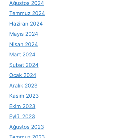
Ağustos 2024
Temmuz 2024
Haziran 2024
Mayıs 2024
Nisan 2024
Mart 2024
Şubat 2024
Ocak 2024
Aralık 2023
Kasım 2023
Ekim 2023
Eylül 2023
Ağustos 2023
Temmuz 2023