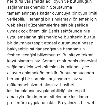
her türlü yarışmada adil oyun ve bütünlüğün
sağlanması önemlidir. Soruşturma
tamamlanıncaya kadar oyuncuya bir oyun limiti
verilebilir. Herhangi bir sınırlamayı önlemek için
web sitesi düzenlemelerine sıkı bir şekilde
uymak çok önemlidir. Bahis sektöründe hile
uygulamalarına girişmeniz ve bu sitenin bu tür
bir davranışı tespit etmesi durumunda hesap
bakiyenizin sıfırlanacağını ve hesabınızın
feshedileceğini biliyorsunuz. Bu siteye tekrar
kayıt olamazsınız. Sorunsuz bir bahis deneyimi
sağlamak için web sitesinin kurallarını iyice
okuyup anlamak önemlidir. Bunun sonucunda
herhangi bir sorunla karşılaşmazsınız ve
mükemmel hizmet alırsınız. Luvibet
kısıtlamalarının uygulanabilirliğinin tespiti
amacıyla tüm internet sitelerinde kısıtlama
prosedürü uygulanacaktır. Bu yalnızca bir web