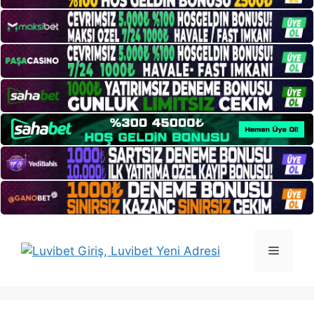
İçeriğe
atla
Menü