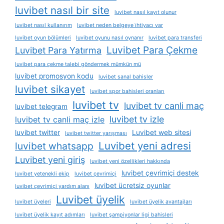
luvibet nasıl bir site
luvibet nasıl kayıt olunur
luvibet nasıl kullanırım
luvibet neden belgeye i̇htiyacı var
luvibet oyun bölümleri
luvibet oyunu nasıl oynanır
luvibet para transferi
Luvibet Para Çekme
Luvibet Para Yatırma
luvibet para çekme talebi göndermek mümkün mü
luvibet promosyon kodu
luvibet sanal bahisler
luvibet sikayet
luvibet spor bahisleri oranları
luvibet tv
luvibet tv canli maç
luvibet telegram
luvibet tv izle
luvibet tv canli maç izle
luvibet twitter
Luvibet web sitesi
luvibet twitter yarışması
Luvibet yeni adresi
luvibet whatsapp
Luvibet yeni giriş
luvibet yeni özellikleri hakkında
luvibet çevrimiçi destek
luvibet yetenekli ekip
luvibet çevrimiçi
luvibet ücretsiz oyunlar
luvibet çevrimiçi yardım alanı
Luvibet üyelik
luvibet üyeleri
luvibet üyelik avantajları
luvibet üyelik kayıt adımları
luvibet şampiyonlar ligi bahisleri