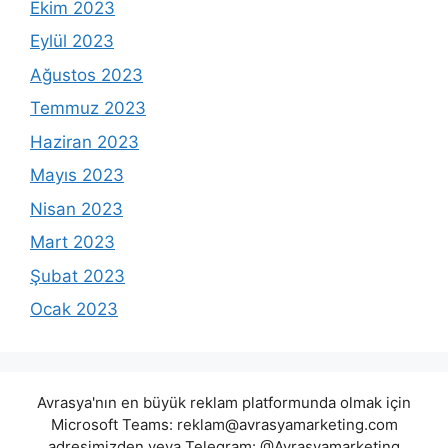
Ekim 2023
Eylül 2023
Ağustos 2023
Temmuz 2023
Haziran 2023
Mayıs 2023
Nisan 2023
Mart 2023
Şubat 2023
Ocak 2023
Avrasya'nın en büyük reklam platformunda olmak için
Microsoft Teams:
reklam@avrasyamarketing.com
adresimizden veya Telegram: @Avrasyamarketing