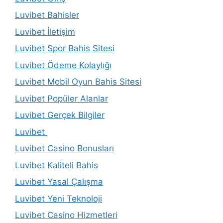
Luvibet Bahisler
Luvibet İletişim
Luvibet Spor Bahis Sitesi
Luvibet Ödeme Kolaylığı
Luvibet Mobil Oyun Bahis Sitesi
Luvibet Popüler Alanlar
Luvibet Gerçek Bilgiler
Luvibet
Luvibet Casino Bonusları
Luvibet Kaliteli Bahis
Luvibet Yasal Çalışma
Luvibet Yeni Teknoloji
Luvibet Casino Hizmetleri