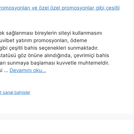
ek sağlanması bireylerin siteyi kullanmasını
Luvibet yatırım promosyonları, ödeme
ibi çeşitli bahis seçenekleri sunmaktadır.
 statüsü göz önüne alındığında, çevrimiçi bahis
nları sunmaya başlaması kuvvetle muhtemeldir.
si …
Devamını oku…
t sanal bahisler