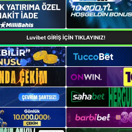
Luvibet GİRİŞ İÇİN TIKLAYINIZ!