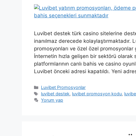
Luvibet destek türk casino sitelerine dest
inanılmaz derecede kolaylaştırmaktadır. 
promosyonları ve özel özel promosyonlar g
İnternetin hızla gelişen bir sektörü olarak
platformlarının canlı bahis ve casino oyu
Luvibet önceki adresi kapatıldı. Yeni adre
Kategoriler
Luvibet Promosyonlar
Etiketler
luvibet destek
,
luvibet promosyon kodu
,
luvibe
Yorum yap