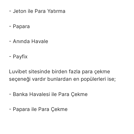
- Jeton ile Para Yatırma
- Papara
- Anında Havale
- Payfix
Luvibet sitesinde birden fazla para çekme
seçeneği vardır bunlardan en popülerleri ise;
- Banka Havalesi ile Para Çekme
- Papara ile Para Çekme