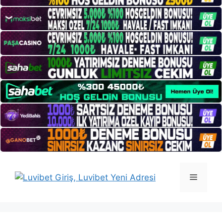
İçeriğe
atla
Menü