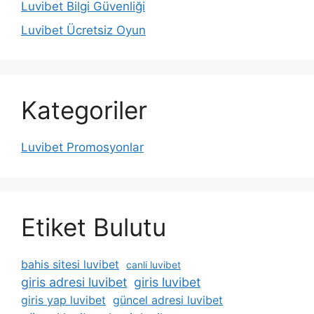
Luvibet Bilgi Güvenliği
Luvibet Ücretsiz Oyun
Kategoriler
Luvibet Promosyonlar
Etiket Bulutu
bahis sitesi luvibet
canli luvibet
giris adresi luvibet
giris luvibet
giris yap luvibet
güncel adresi luvibet