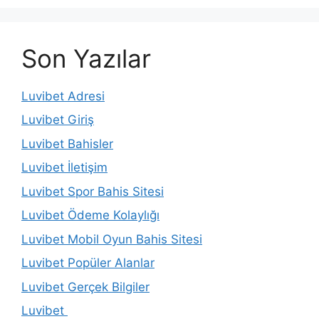
Son Yazılar
Luvibet Adresi
Luvibet Giriş
Luvibet Bahisler
Luvibet İletişim
Luvibet Spor Bahis Sitesi
Luvibet Ödeme Kolaylığı
Luvibet Mobil Oyun Bahis Sitesi
Luvibet Popüler Alanlar
Luvibet Gerçek Bilgiler
Luvibet