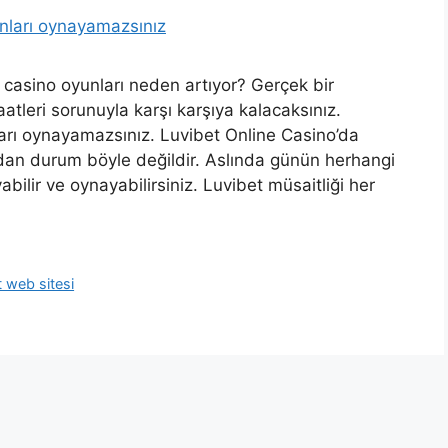
e casino oyunları neden artıyor? Gerçek bir
aatleri sorunuyla karşı karşıya kalacaksınız.
arı oynayamazsınız. Luvibet Online Casino’da
dan durum böyle değildir. Aslında günün herhangi
bilir ve oynayabilirsiniz. Luvibet müsaitliği her
t web sitesi