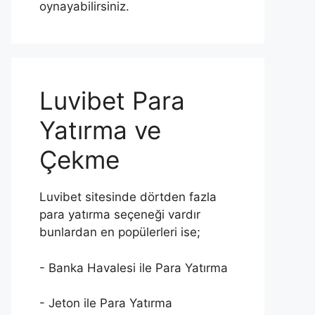
oynayabilirsiniz.
Luvibet Para
Yatırma ve
Çekme
Luvibet sitesinde dörtden fazla
para yatırma seçeneği vardır
bunlardan en popülerleri ise;
- Banka Havalesi ile Para Yatırma
- Jeton ile Para Yatırma