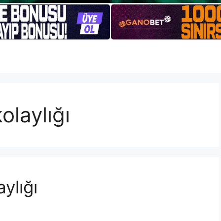
olaylığı
ylığı