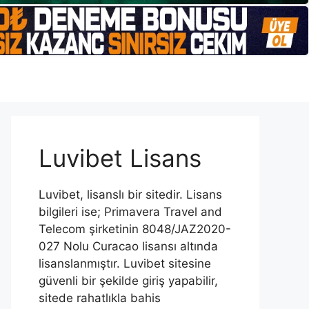
Luvibet Lisans
Luvibet, lisanslı bir sitedir. Lisans
bilgileri ise; Primavera Travel and
Telecom şirketinin 8048/JAZ2020-
027 Nolu Curacao lisansı altında
lisanslanmıştır. Luvibet sitesine
güvenli bir şekilde giriş yapabilir,
sitede rahatlıkla bahis