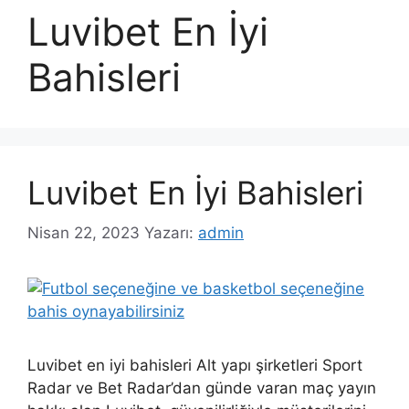
Luvibet En İyi
Bahisleri
Luvibet En İyi Bahisleri
Nisan 22, 2023
Yazarı:
admin
Luvibet en iyi bahisleri Alt yapı şirketleri Sport
Radar ve Bet Radar’dan günde varan maç yayın