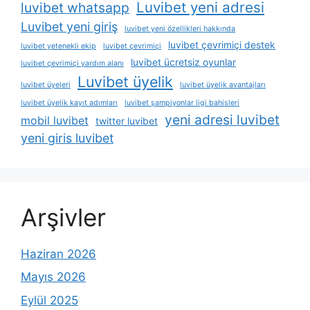
Luvibet yeni adresi
luvibet whatsapp
Luvibet yeni giriş
luvibet yeni özellikleri hakkında
luvibet çevrimiçi destek
luvibet yetenekli ekip
luvibet çevrimiçi
luvibet ücretsiz oyunlar
luvibet çevrimiçi yardım alanı
Luvibet üyelik
luvibet üyeleri
luvibet üyelik avantajları
luvibet üyelik kayıt adımları
luvibet şampiyonlar ligi bahisleri
yeni adresi luvibet
mobil luvibet
twitter luvibet
yeni giris luvibet
Arşivler
Haziran 2026
Mayıs 2026
Eylül 2025