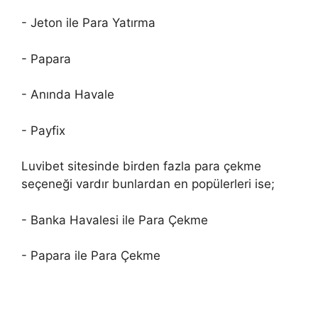
- Jeton ile Para Yatırma
- Papara
- Anında Havale
- Payfix
Luvibet sitesinde birden fazla para çekme
seçeneği vardır bunlardan en popülerleri ise;
- Banka Havalesi ile Para Çekme
- Papara ile Para Çekme