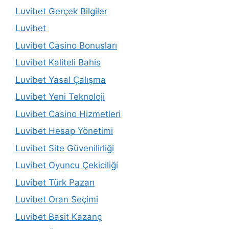
Luvibet Gerçek Bilgiler
Luvibet
Luvibet Casino Bonusları
Luvibet Kaliteli Bahis
Luvibet Yasal Çalışma
Luvibet Yeni Teknoloji
Luvibet Casino Hizmetleri
Luvibet Hesap Yönetimi
Luvibet Site Güvenilirliği
Luvibet Oyuncu Çekiciliği
Luvibet Türk Pazarı
Luvibet Oran Seçimi
Luvibet Basit Kazanç