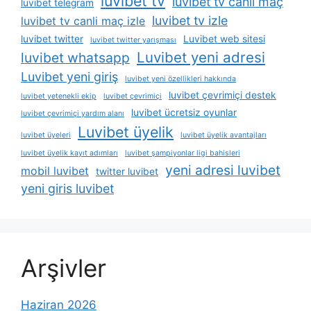
luvibet tv
luvibet tv canli maç
luvibet telegram
luvibet tv izle
luvibet tv canli maç izle
luvibet twitter
Luvibet web sitesi
luvibet twitter yarışması
Luvibet yeni adresi
luvibet whatsapp
Luvibet yeni giriş
luvibet yeni özellikleri hakkında
luvibet çevrimiçi destek
luvibet yetenekli ekip
luvibet çevrimiçi
luvibet ücretsiz oyunlar
luvibet çevrimiçi yardım alanı
Luvibet üyelik
luvibet üyeleri
luvibet üyelik avantajları
luvibet üyelik kayıt adımları
luvibet şampiyonlar ligi bahisleri
yeni adresi luvibet
mobil luvibet
twitter luvibet
yeni giris luvibet
Arşivler
Haziran 2026