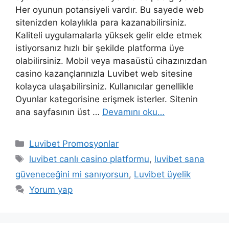
Her oyunun potansiyeli vardır. Bu sayede web
sitenizden kolaylıkla para kazanabilirsiniz.
Kaliteli uygulamalarla yüksek gelir elde etmek
istiyorsanız hızlı bir şekilde platforma üye
olabilirsiniz. Mobil veya masaüstü cihazınızdan
casino kazançlarınızla Luvibet web sitesine
kolayca ulaşabilirsiniz. Kullanıcılar genellikle
Oyunlar kategorisine erişmek isterler. Sitenin
ana sayfasının üst …
Devamını oku…
Kategoriler
Luvibet Promosyonlar
Etiketler
luvibet canlı casino platformu
,
luvibet sana
güveneceğini mi sanıyorsun
,
Luvibet üyelik
Yorum yap