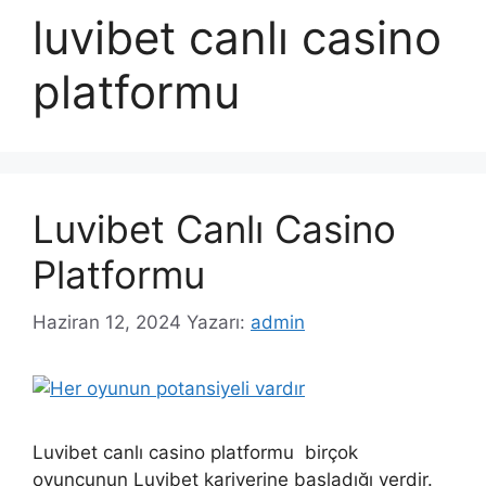
luvibet canlı casino
platformu
Luvibet Canlı Casino
Platformu
Haziran 12, 2024
Yazarı:
admin
Luvibet canlı casino platformu birçok
oyuncunun Luvibet kariyerine başladığı yerdir.