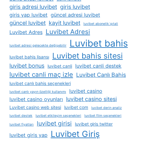
giris adresi luvibet
giris luvibet
giris yap luvibet
güncel adresi luvibet
güncel luvibet
kayit luvibet
luvibet abonelik i̇ptali
Luvibet Adresi
Luvibet Adres
Luvibet bahis
luvibet adresi gelecekte değişebilir
Luvibet bahis sitesi
luvibet bahis lisansı
luvibet bonus
luvibet canli destek
luvibet canli
luvibet canli maç izle
Luvibet Canlı Bahis
luvibet canlı bahis seçenekleri
luvibet casino
luvibet canlı yayın özelliği kullanımı
luvibet casino sitesi
luvibet casino oyunları
Luvibet casino web sitesi
luvibet com
luvibet derin analiz
luvibet destek
luvibet etkileşim seçenekleri
luvibet film seçenekleri
luvibet girisi
luvibet giris twitter
luvibet fiyatları
Luvibet Giriş
luvibet giris yap