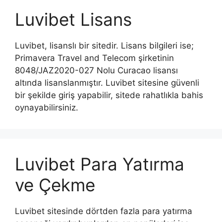
Luvibet Lisans
Luvibet, lisanslı bir sitedir. Lisans bilgileri ise;
Primavera Travel and Telecom şirketinin
8048/JAZ2020-027 Nolu Curacao lisansı
altında lisanslanmıştır. Luvibet sitesine güvenli
bir şekilde giriş yapabilir, sitede rahatlıkla bahis
oynayabilirsiniz.
Luvibet Para Yatırma
ve Çekme
Luvibet sitesinde dörtden fazla para yatırma