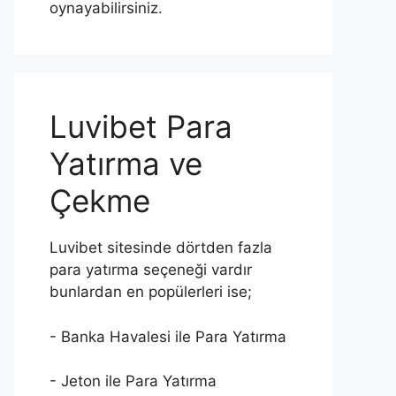
oynayabilirsiniz.
Luvibet Para
Yatırma ve
Çekme
Luvibet sitesinde dörtden fazla
para yatırma seçeneği vardır
bunlardan en popülerleri ise;
- Banka Havalesi ile Para Yatırma
- Jeton ile Para Yatırma