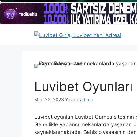
İçeriğe
atla
Luvibet Oyunları
Mart 22, 2023
Yazarı:
admin
Luvibet oyunları Luvibet Games sitesinin b
Genellikle yabancı mekanlarda yaşanan b
kaynaklanmaktadır. Bahis piyasasının deney