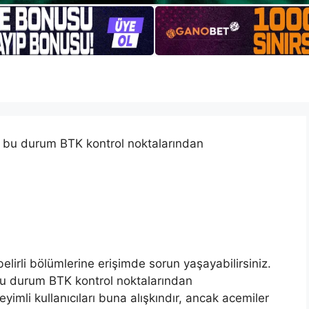
elirli bölümlerine erişimde sorun yaşayabilirsiniz.
u durum BTK kontrol noktalarından
imli kullanıcıları buna alışkındır, ancak acemiler