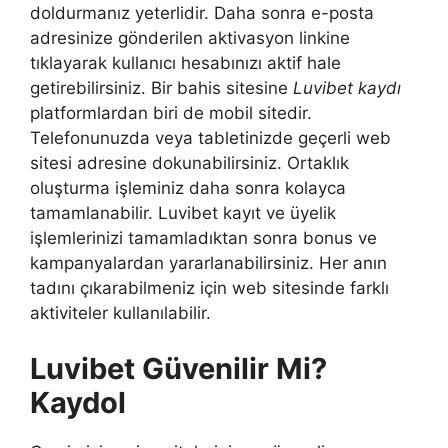
doldurmanız yeterlidir. Daha sonra e-posta
adresinize gönderilen aktivasyon linkine
tıklayarak kullanıcı hesabınızı aktif hale
getirebilirsiniz. Bir bahis sitesine
Luvibet kaydı
platformlardan biri de mobil sitedir.
Telefonunuzda veya tabletinizde geçerli web
sitesi adresine dokunabilirsiniz. Ortaklık
oluşturma işleminiz daha sonra kolayca
tamamlanabilir. Luvibet kayıt ve üyelik
işlemlerinizi tamamladıktan sonra bonus ve
kampanyalardan yararlanabilirsiniz. Her anın
tadını çıkarabilmeniz için web sitesinde farklı
aktiviteler kullanılabilir.
Luvibet Güvenilir Mi?
Kaydol