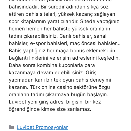
bahisindadır. Bir süredir adından sıkça söz
ettiren bahis siteleri, yüksek kazanç sağlayan
spor kitaplarının yaratıcılarıdır. Sitede yaptığınız
hemen hemen her bahiste yüksek oranların
tadını çıkarabilirsiniz. Canlı bahisler, sanal
bahisler, e-spor bahisleri, maç öncesi bahisler…
Bahis yaptığınız her maça bonus eklemek için
bağlantı linklerini ve erişim adreslerini keşfedin.
Daha sonra kombine kuponlarla para
kazanmaya devam edebilirsiniz. Giriş
yapmadan karlı bir tek oyun bahis deneyimi
kazanın. Türk online casino sektörüne özgü
oranların tadını çıkarmaya bugün başlayın.
Luvibet yeni giriş adresi bilgisini bir kez
öğrendiğinde kimse size sarılamaz.
Kategoriler
Luvibet Promosyonlar