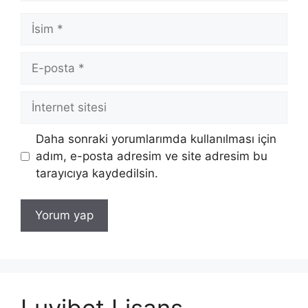
İsim
E-
posta
İnternet
sitesi
Daha sonraki yorumlarımda kullanılması için
adım, e-posta adresim ve site adresim bu
tarayıcıya kaydedilsin.