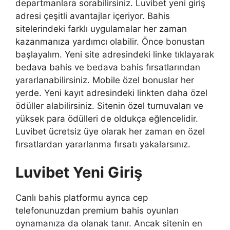
departmanlara sorabilirsiniz. Luvibet yeni giriş
adresi çeşitli avantajlar içeriyor. Bahis
sitelerindeki farklı uygulamalar her zaman
kazanmanıza yardımcı olabilir. Önce bonustan
başlayalım. Yeni site adresindeki linke tıklayarak
bedava bahis ve bedava bahis fırsatlarından
yararlanabilirsiniz. Mobile özel bonuslar her
yerde. Yeni kayıt adresindeki linkten daha özel
ödüller alabilirsiniz. Sitenin özel turnuvaları ve
yüksek para ödülleri de oldukça eğlencelidir.
Luvibet ücretsiz üye olarak her zaman en özel
fırsatlardan yararlanma fırsatı yakalarsınız.
Luvibet Yeni Giriş
Canlı bahis platformu ayrıca cep
telefonunuzdan premium bahis oyunları
oynamanıza da olanak tanır. Ancak sitenin en