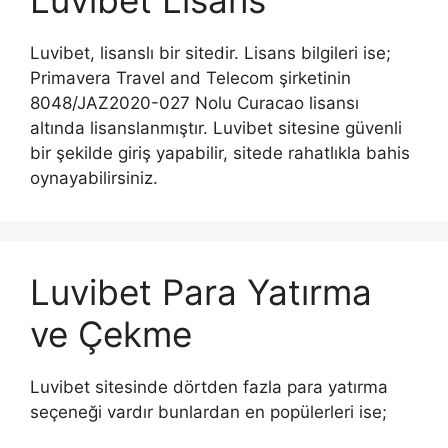
Luvibet Lisans
Luvibet, lisanslı bir sitedir. Lisans bilgileri ise;
Primavera Travel and Telecom şirketinin
8048/JAZ2020-027 Nolu Curacao lisansı
altında lisanslanmıştır. Luvibet sitesine güvenli
bir şekilde giriş yapabilir, sitede rahatlıkla bahis
oynayabilirsiniz.
Luvibet Para Yatırma
ve Çekme
Luvibet sitesinde dörtden fazla para yatırma
seçeneği vardır bunlardan en popülerleri ise;