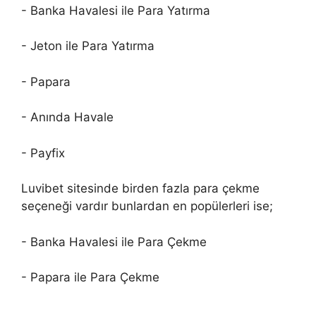
- Banka Havalesi ile Para Yatırma
- Jeton ile Para Yatırma
- Papara
- Anında Havale
- Payfix
Luvibet sitesinde birden fazla para çekme
seçeneği vardır bunlardan en popülerleri ise;
- Banka Havalesi ile Para Çekme
- Papara ile Para Çekme