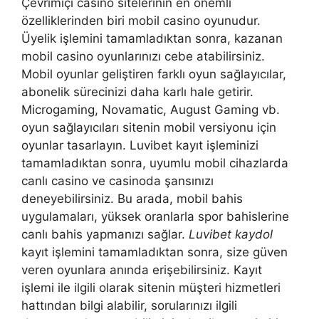
Çevrimiçi casino sitelerinin en önemli
özelliklerinden biri mobil casino oyunudur.
Üyelik işlemini tamamladıktan sonra, kazanan
mobil casino oyunlarınızı cebe atabilirsiniz.
Mobil oyunlar geliştiren farklı oyun sağlayıcılar,
abonelik sürecinizi daha karlı hale getirir.
Microgaming, Novamatic, August Gaming vb.
oyun sağlayıcıları sitenin mobil versiyonu için
oyunlar tasarlayın. Luvibet kayıt işleminizi
tamamladıktan sonra, uyumlu mobil cihazlarda
canlı casino ve casinoda şansınızı
deneyebilirsiniz. Bu arada, mobil bahis
uygulamaları, yüksek oranlarla spor bahislerine
canlı bahis yapmanızı sağlar.
Luvibet kaydol
kayıt işlemini tamamladıktan sonra, size güven
veren oyunlara anında erişebilirsiniz. Kayıt
işlemi ile ilgili olarak sitenin müşteri hizmetleri
hattından bilgi alabilir, sorularınızı ilgili