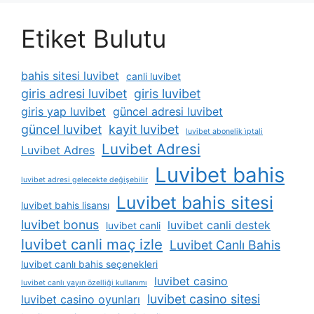
Etiket Bulutu
bahis sitesi luvibet
canli luvibet
giris adresi luvibet
giris luvibet
giris yap luvibet
güncel adresi luvibet
güncel luvibet
kayit luvibet
luvibet abonelik i̇ptali
Luvibet Adresi
Luvibet Adres
Luvibet bahis
luvibet adresi gelecekte değişebilir
Luvibet bahis sitesi
luvibet bahis lisansı
luvibet bonus
luvibet canli destek
luvibet canli
luvibet canli maç izle
Luvibet Canlı Bahis
luvibet canlı bahis seçenekleri
luvibet casino
luvibet canlı yayın özelliği kullanımı
luvibet casino sitesi
luvibet casino oyunları