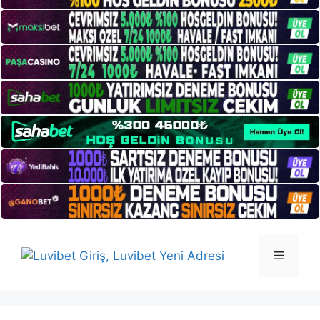
İçeriğe
atla
Menü