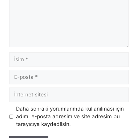
İsim
E-
posta
İnternet
sitesi
Daha sonraki yorumlarımda kullanılması için
adım, e-posta adresim ve site adresim bu
tarayıcıya kaydedilsin.