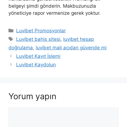
belgeyi şimdi gönderin. Makbuzunuzla
yöneticiye rapor vermenize gerek yoktur.
Kategoriler
Luvibet Promosyonlar
Etiketler
Luvibet bahis sitesi
,
luvibet hesap
doğrulama
,
luvibet mali açıdan güvende mi
Luvibet Kayıt İşlemi
Luvibet Kaydolun
Yorum yapın
Yorum