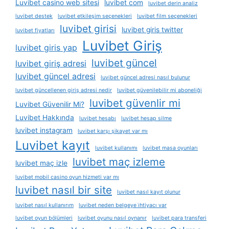
Luvibet casino web sitesi
luvibet com
luvibet derin analiz
luvibet destek
luvibet etkileşim seçenekleri
luvibet film seçenekleri
luvibet girisi
luvibet giris twitter
luvibet fiyatları
Luvibet Giriş
luvibet giris yap
luvibet güncel
luvibet giriş adresi
luvibet güncel adresi
luvibet güncel adresi nasıl bulunur
luvibet güncellenen giriş adresi nedir
luvibet güvenilebilir mi aboneliği
luvibet güvenlir mi
Luvibet Güvenilir Mi?
Luvibet Hakkında
luvibet hesabı
luvibet hesap silme
luvibet instagram
luvibet karşı şikayet var mı
Luvibet kayıt
luvibet kullanımı
luvibet masa oyunları
luvibet maç izleme
luvibet maç izle
luvibet mobil casino oyun hizmeti var mı
luvibet nasıl bir site
luvibet nasıl kayıt olunur
luvibet nasıl kullanırım
luvibet neden belgeye i̇htiyacı var
luvibet oyun bölümleri
luvibet oyunu nasıl oynanır
luvibet para transferi