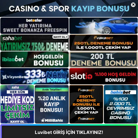
×
Luvibet GİRİŞ İÇİN TIKLAYINIZ!