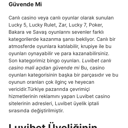
Güvende Mi
Canlı casino veya canlı oyunlar olarak sunulan
Lucky 5, Lucky Rulet, Zar, Lucky 7, Poker,
Bakara ve Savaş oyunlarını sevenler farklı
kategorilerde kazanma şansı bekliyor. Canlı bir
atmosferde oyunlara katılabilir, krupiye ile bu
oyunları oynayabilir ve para kazanabilirsiniz.
Son kategorimiz bingo oyunları.
Luvibet canlı
casino mali açıdan güvende mi
Bu, casino
oyunları kategorisinin başka bir parçasıdır ve bu
oyunun oranları çok ilginç ve heyecan
vericidir.Türkiye pazarında çevrimiçi
hizmetlerinin reklamını yapan Luvibet casino
sitelerinin adresleri, Luvibet üyelik iptali
sırasında değiştirilmiştir.
Luvibet Üyeliğinin